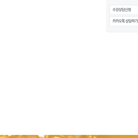
수강상담신청
카카오톡 상담하기