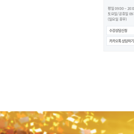
평일 09:00 ~ 20:
토요일/공휴일 09:0
(일요일 휴무)
수강상담신청
카카오톡 상담하기