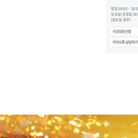
평일 09:00 ~ 20:
토요일/공휴일 09:0
(일요일 휴무)
수강상담신청
카카오톡 상담하기